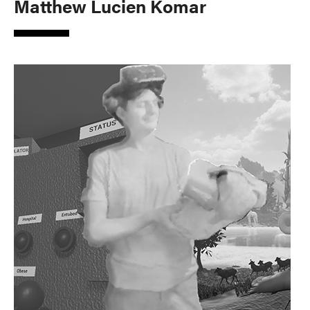
Matthew Lucien Komar